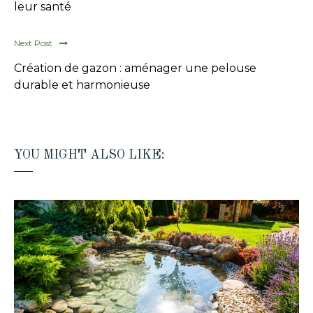
leur santé
Next Post
Création de gazon : aménager une pelouse
durable et harmonieuse
YOU MIGHT ALSO LIKE: