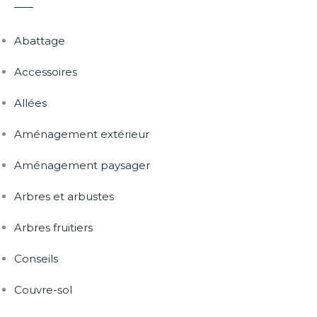
Abattage
Accessoires
Allées
Aménagement extérieur
Aménagement paysager
Arbres et arbustes
Arbres fruitiers
Conseils
Couvre-sol