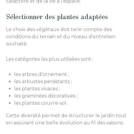
caractère et de la vie à l’espace.
Sélectionner des plantes adaptées
Le choix des végétaux doit tenir compte des
conditions du terrain et du niveau d’entretien
souhaité.
Les catégories les plus utilisées sont :
les arbres d’ornement ;
les arbustes persistants ;
les plantes vivaces ;
les graminées décoratives ;
les plantes couvre-sol.
Cette diversité permet de structurer le jardin tout
en assurant une belle évolution au fil des saisons.