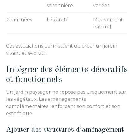
saisonnière
variées
Graminées
Légèreté
Mouvement
naturel
Ces associations permettent de créer un jardin
vivant et évolutif.
Intégrer des éléments décoratifs
et fonctionnels
Un jardin paysager ne repose pas uniquement sur
les végétaux. Les aménagements
complémentaires renforcent son confort et son
esthétique.
Ajouter des structures d’aménagement