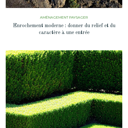
AMÉNAGEMENT PAYSAGER
Enrochement moderne : donner du relief et du
caractère à une entrée