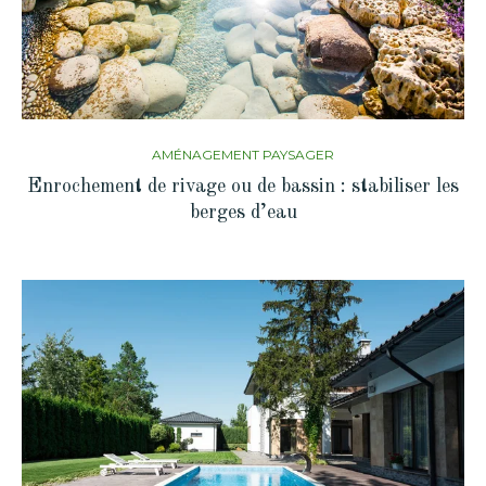
AMÉNAGEMENT PAYSAGER
Enrochement de rivage ou de bassin : stabiliser les
berges d’eau