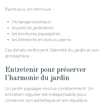
Parmi eux, on retrouve :
l’éclairage extérieur ;
les pots et jardinières ;
les bordures paysagères ;
les éléments en bois ou pierre.
Ces détails renforcent l’identité du jardin et son
atmosphère.
Entretenir pour préserver
l’harmonie du jardin
Un jardin paysager évolue constamment. Un
entretien régulier est indispensable pour
conserver son esthétique et son équilibre.