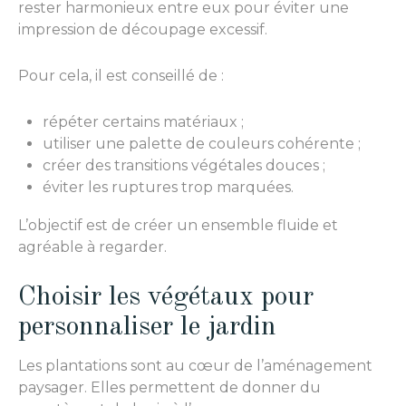
rester harmonieux entre eux pour éviter une
impression de découpage excessif.
Pour cela, il est conseillé de :
répéter certains matériaux ;
utiliser une palette de couleurs cohérente ;
créer des transitions végétales douces ;
éviter les ruptures trop marquées.
L’objectif est de créer un ensemble fluide et
agréable à regarder.
Choisir les végétaux pour
personnaliser le jardin
Les plantations sont au cœur de l’aménagement
paysager. Elles permettent de donner du