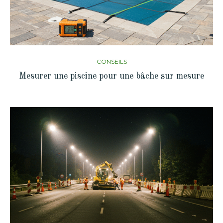
CONSEILS
Mesurer une piscine pour une bâche sur mesure