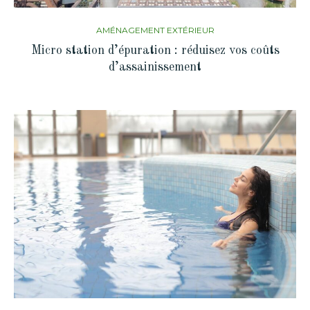
AMÉNAGEMENT EXTÉRIEUR
Micro station d’épuration : réduisez vos coûts
d’assainissement