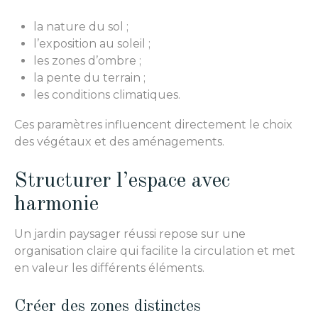
la nature du sol ;
l’exposition au soleil ;
les zones d’ombre ;
la pente du terrain ;
les conditions climatiques.
Ces paramètres influencent directement le choix
des végétaux et des aménagements.
Structurer l’espace avec
harmonie
Un jardin paysager réussi repose sur une
organisation claire qui facilite la circulation et met
en valeur les différents éléments.
Créer des zones distinctes