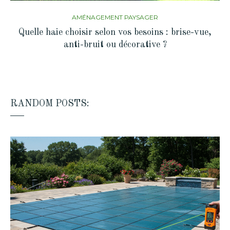
AMÉNAGEMENT PAYSAGER
Quelle haie choisir selon vos besoins : brise-vue,
anti-bruit ou décorative ?
RANDOM POSTS: