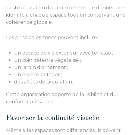
La structuration du jardin permet de donner une
identité à chaque espace tout en conservant une
cohérence globale.
Les principales zones peuvent inclure :
un espace de vie extérieur avec terrasse ;
un coin détente végétalisé ;
un jardin d’ornement ;
un espace potager ;
des allées de circulation.
Cette organisation apporte de la lisibilité et du
confort d’utilisation.
Favoriser la continuité visuelle
Même si les espaces sont différenciés, ils doivent