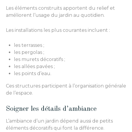
Les éléments construits apportent du relief et
améliorent l’usage du jardin au quotidien.
Les installations les plus courantes incluent :
les terrasses ;
les pergolas ;
les murets décoratifs ;
les allées pavées ;
les points d’eau.
Ces structures participent à l’organisation générale
de l’espace.
Soigner les détails d’ambiance
L’ambiance d’un jardin dépend aussi de petits
éléments décoratifs qui font la différence.