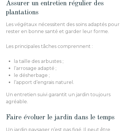
Assurer un entretien régulier des
plantations
Les végétaux nécessitent des soins adaptés pour
rester en bonne santé et garder leur forme.
Les principales tâches comprennent :
la taille des arbustes ;
l’arrosage adapté ;
le désherbage ;
l’apport d’engrais naturel.
Un entretien suivi garantit un jardin toujours
agréable.
Faire évoluer le jardin dans le temps
Un jardin paysager n’est pas figé. Il peut être