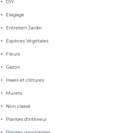
DIY
Elagage
Entretien Jardin
Espèces Végétales
Fleurs
Gazon
Haies et clôtures
Murets
Non classé
Plantes d'intérieur
Plantes grimpantes