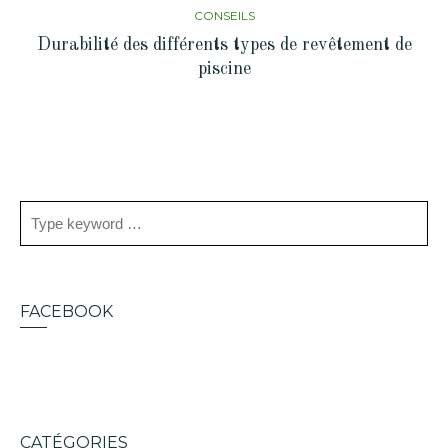
CONSEILS
Durabilité des différents types de revêtement de
piscine
FACEBOOK
CATÉGORIES