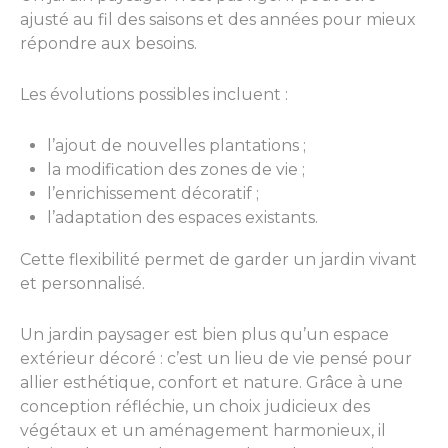
ajusté au fil des saisons et des années pour mieux
répondre aux besoins.
Les évolutions possibles incluent :
l’ajout de nouvelles plantations ;
la modification des zones de vie ;
l’enrichissement décoratif ;
l’adaptation des espaces existants.
Cette flexibilité permet de garder un jardin vivant
et personnalisé.
Un jardin paysager est bien plus qu’un espace
extérieur décoré : c’est un lieu de vie pensé pour
allier esthétique, confort et nature. Grâce à une
conception réfléchie, un choix judicieux des
végétaux et un aménagement harmonieux, il