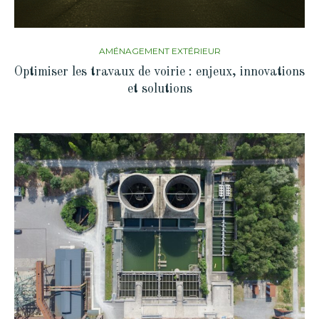
AMÉNAGEMENT EXTÉRIEUR
Optimiser les travaux de voirie : enjeux, innovations
et solutions