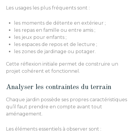
Les usages les plus fréquents sont :
les moments de détente en extérieur ;
les repas en famille ou entre amis ;
les jeux pour enfants ;
les espaces de repos et de lecture ;
les zones de jardinage ou potager.
Cette réflexion initiale permet de construire un
projet cohérent et fonctionnel.
Analyser les contraintes du terrain
Chaque jardin possède ses propres caractéristiques
qu’il faut prendre en compte avant tout
aménagement.
Les éléments essentiels à observer sont :