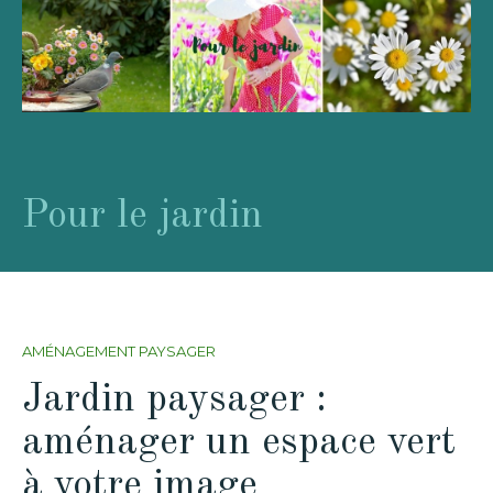
Pour le jardin
AMÉNAGEMENT PAYSAGER
Jardin paysager :
aménager un espace vert
à votre image