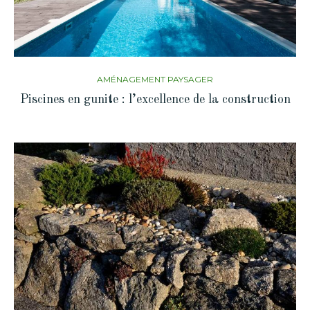
AMÉNAGEMENT PAYSAGER
Piscines en gunite : l’excellence de la construction