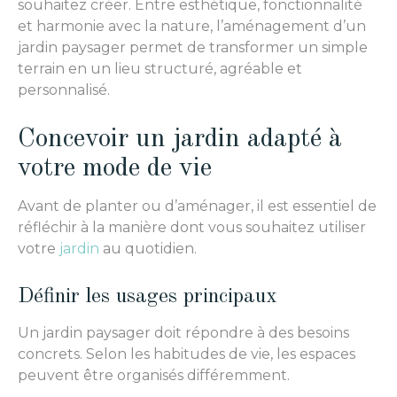
souhaitez créer. Entre esthétique, fonctionnalité
et harmonie avec la nature, l’aménagement d’un
jardin paysager permet de transformer un simple
terrain en un lieu structuré, agréable et
personnalisé.
Concevoir un jardin adapté à
votre mode de vie
Avant de planter ou d’aménager, il est essentiel de
réfléchir à la manière dont vous souhaitez utiliser
votre
jardin
au quotidien.
Définir les usages principaux
Un jardin paysager doit répondre à des besoins
concrets. Selon les habitudes de vie, les espaces
peuvent être organisés différemment.