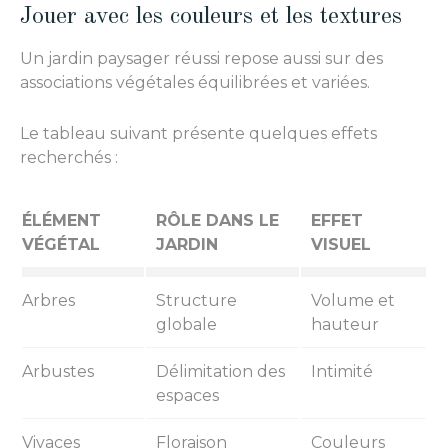
Jouer avec les couleurs et les textures
Un jardin paysager réussi repose aussi sur des
associations végétales équilibrées et variées.
Le tableau suivant présente quelques effets
recherchés :
ÉLÉMENT
RÔLE DANS LE
EFFET
VÉGÉTAL
JARDIN
VISUEL
Arbres
Structure
Volume et
globale
hauteur
Arbustes
Délimitation des
Intimité
espaces
Vivaces
Floraison
Couleurs