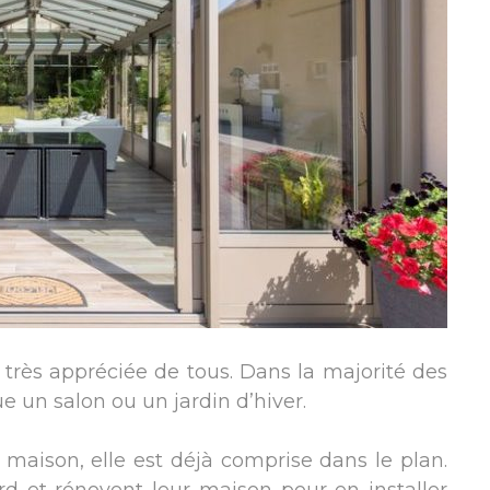
 très appréciée de tous. Dans la majorité des
ue un salon ou un jardin d’hiver.
 maison, elle est déjà comprise dans le plan.