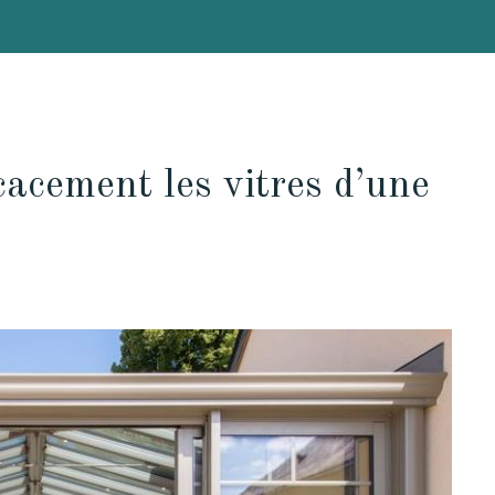
acement les vitres d’une