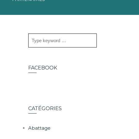
FACEBOOK
CATÉGORIES
Abattage