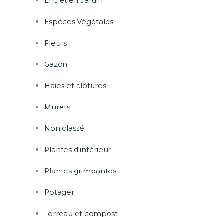
Entretien Jardin
Espèces Végétales
Fleurs
Gazon
Haies et clôtures
Murets
Non classé
Plantes d'intérieur
Plantes grimpantes
Potager
Terreau et compost