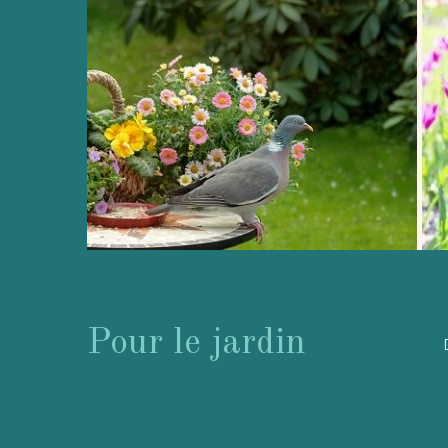
Pour le jardin