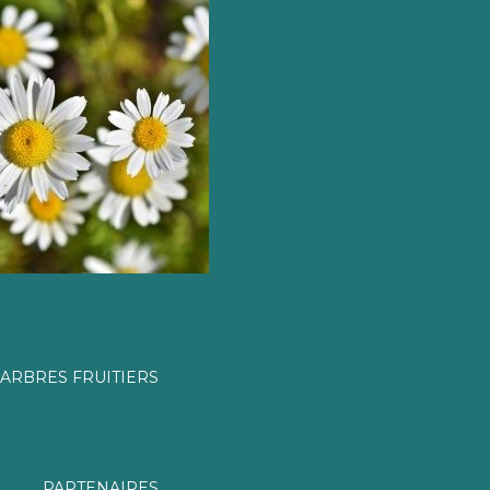
ARBRES FRUITIERS
PARTENAIRES