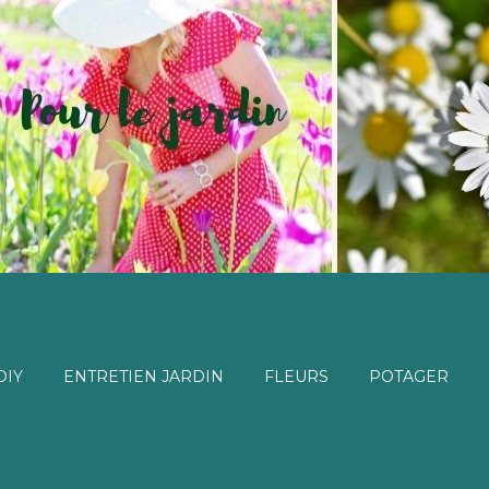
DIY
ENTRETIEN JARDIN
FLEURS
POTAGER