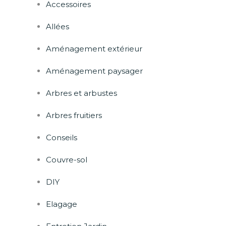
Accessoires
Allées
Aménagement extérieur
Aménagement paysager
Arbres et arbustes
Arbres fruitiers
Conseils
Couvre-sol
DIY
Elagage