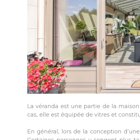
La véranda est une partie de la maison
cas, elle est équipée de vitres et constit
En général, lors de la conception d’une