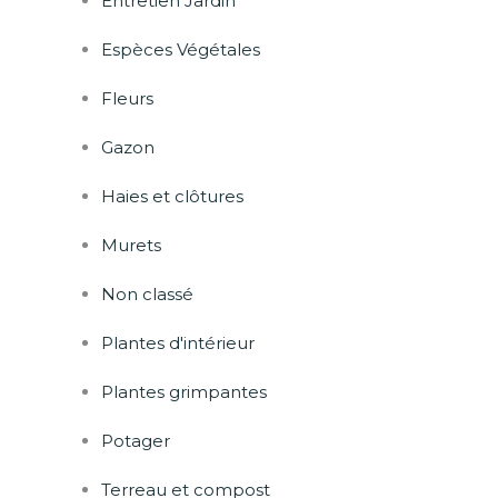
Entretien Jardin
Espèces Végétales
Fleurs
Gazon
Haies et clôtures
Murets
Non classé
Plantes d'intérieur
Plantes grimpantes
Potager
Terreau et compost