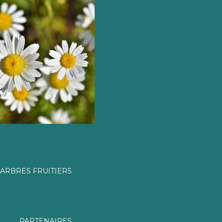
ARBRES FRUITIERS
PARTENAIRES