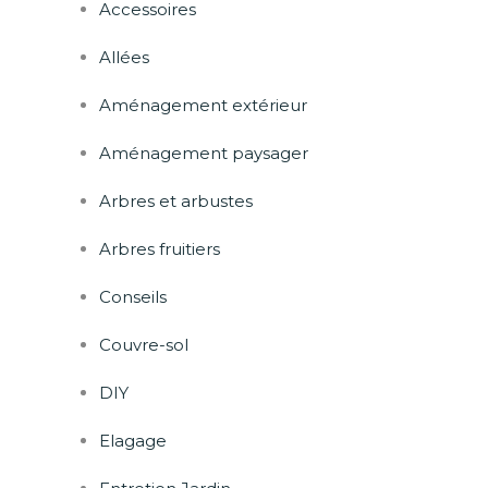
Accessoires
Allées
Aménagement extérieur
Aménagement paysager
Arbres et arbustes
Arbres fruitiers
Conseils
Couvre-sol
DIY
Elagage