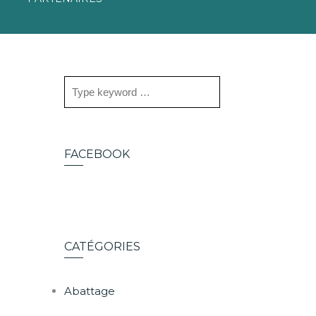
FACEBOOK
CATÉGORIES
Abattage