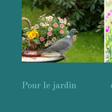
Pour le jardin