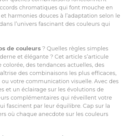
s accords chromatiques qui font mouche en
s et harmonies douces à l’adaptation selon le
ans l’univers fascinant des couleurs qui
os de couleurs
? Quelles règles simples
rne et élégante ? Cet article s’articule
colorée, des tendances actuelles, des
aîtrise des combinaisons les plus efficaces,
, ou votre communication visuelle. Avec des
 et un éclairage sur les évolutions de
eurs complémentaires qui réveillent votre
ui fascinent par leur équilibre. Cap sur la
ers où chaque anecdote sur les couleurs