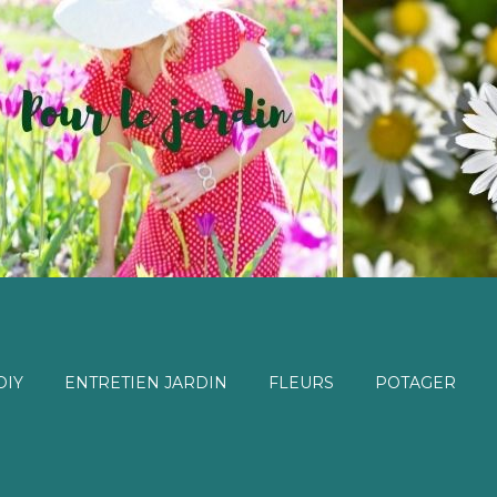
DIY
ENTRETIEN JARDIN
FLEURS
POTAGER