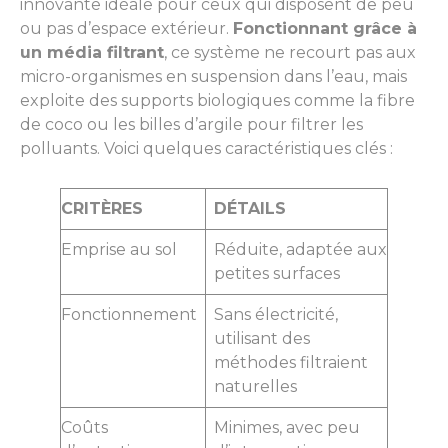
innovante idéale pour ceux qui disposent de peu
ou pas d’espace extérieur.
Fonctionnant grâce à
un média filtrant
, ce système ne recourt pas aux
micro-organismes en suspension dans l’eau, mais
exploite des supports biologiques comme la fibre
de coco ou les billes d’argile pour filtrer les
polluants. Voici quelques caractéristiques clés :
CRITÈRES
DÉTAILS
Emprise au sol
Réduite, adaptée aux
petites surfaces
Fonctionnement
Sans électricité,
utilisant des
méthodes filtraient
naturelles
Coûts
Minimes, avec peu