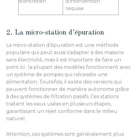
d’entretien
d’intervention
requise
2. La micro-station d’épuration
La micro-station d’épuration est une méthode
populaire qui peut aussi s’adapter à des maisons
sans électricité, mais il est important de faire un
point ici : la plupart des modèles fonctionnent avec
un système de pompes qui nécessite une
alimentation. Toutefois, il existe des versions qui
peuvent fonctionner de manière autonome grâce
à des systèmes de filtration passifs. Ces stations
traitent les eaux usées en plusieurs étapes,
garantissant un rejet conforme dans le milieu
naturel.
Attention, ces systèmes sont généralement plus