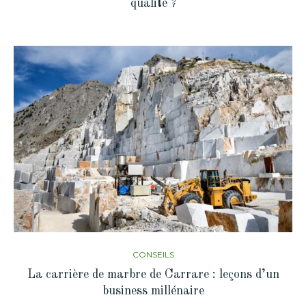
qualité ?
CONSEILS
La carrière de marbre de Carrare : leçons d’un
business millénaire