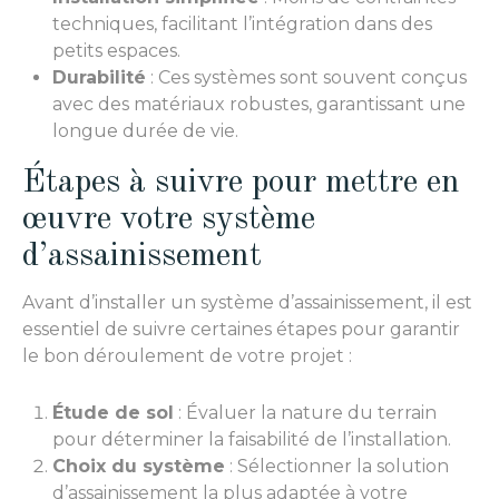
techniques, facilitant l’intégration dans des
petits espaces.
Durabilité
: Ces systèmes sont souvent conçus
avec des matériaux robustes, garantissant une
longue durée de vie.
Étapes à suivre pour mettre en
œuvre votre système
d’assainissement
Avant d’installer un système d’assainissement, il est
essentiel de suivre certaines étapes pour garantir
le bon déroulement de votre projet :
Étude de sol
: Évaluer la nature du terrain
pour déterminer la faisabilité de l’installation.
Choix du système
: Sélectionner la solution
d’assainissement la plus adaptée à votre