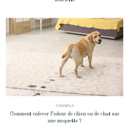
CONSEILS
Comment enlever l’odeur de chien ou de chat sur
une moquette ?