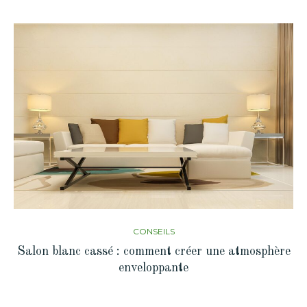
CONSEILS
Salon blanc cassé : comment créer une atmosphère
enveloppante