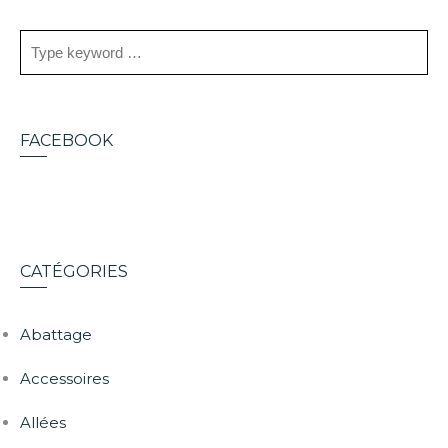
FACEBOOK
CATÉGORIES
Abattage
Accessoires
Allées