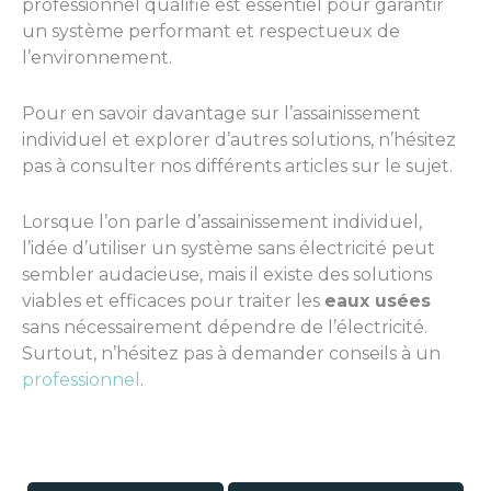
professionnel qualifié est essentiel pour garantir
un système performant et respectueux de
l’environnement.
Pour en savoir davantage sur l’assainissement
individuel et explorer d’autres solutions, n’hésitez
pas à consulter nos différents articles sur le sujet.
Lorsque l’on parle d’assainissement individuel,
l’idée d’utiliser un système sans électricité peut
sembler audacieuse, mais il existe des solutions
viables et efficaces pour traiter les
eaux usées
sans nécessairement dépendre de l’électricité.
Surtout, n’hésitez pas à demander conseils à un
professionnel
.