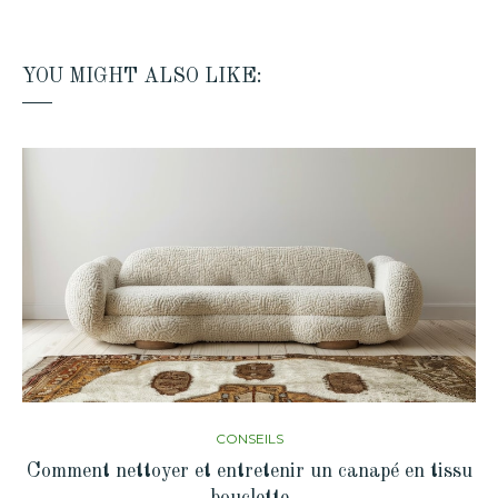
YOU MIGHT ALSO LIKE:
CONSEILS
Comment nettoyer et entretenir un canapé en tissu
bouclette