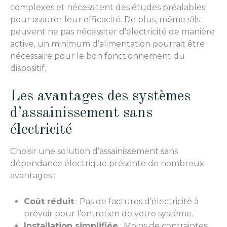
complexes et nécessitent des études préalables
pour assurer leur efficacité. De plus, même s’ils
peuvent ne pas nécessiter d’électricité de manière
active, un minimum d’alimentation pourrait être
nécessaire pour le bon fonctionnement du
dispositif.
Les avantages des systèmes
d’assainissement sans
électricité
Choisir une solution d’assainissement sans
dépendance électrique présente de nombreux
avantages :
Coût réduit
: Pas de factures d’électricité à
prévoir pour l’entretien de votre système.
Installation simplifiée
: Moins de contraintes