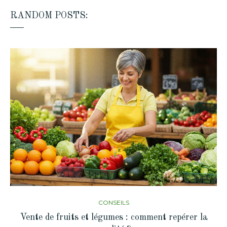
RANDOM POSTS:
CONSEILS
Vente de fruits et légumes : comment repérer la