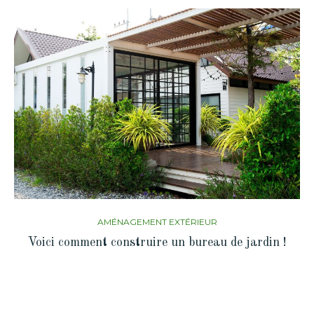
AMÉNAGEMENT EXTÉRIEUR
Voici comment construire un bureau de jardin !