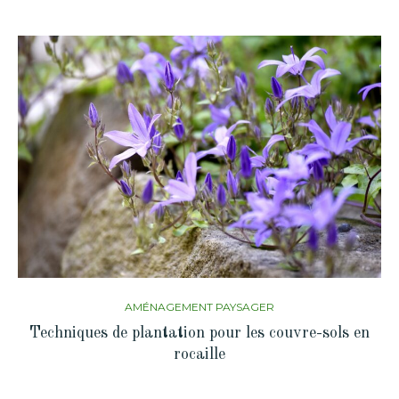
AMÉNAGEMENT PAYSAGER
Techniques de plantation pour les couvre-sols en
rocaille