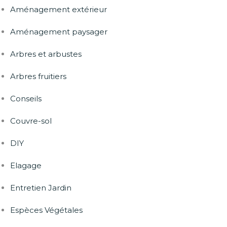
Aménagement extérieur
Aménagement paysager
Arbres et arbustes
Arbres fruitiers
Conseils
Couvre-sol
DIY
Elagage
Entretien Jardin
Espèces Végétales