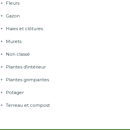
Fleurs
Gazon
Haies et clôtures
Murets
Non classé
Plantes d'intérieur
Plantes grimpantes
Potager
Terreau et compost