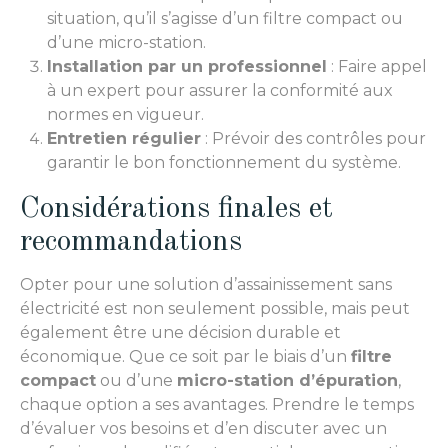
situation, qu’il s’agisse d’un filtre compact ou
d’une micro-station.
Installation par un professionnel
: Faire appel
à un expert pour assurer la conformité aux
normes en vigueur.
Entretien régulier
: Prévoir des contrôles pour
garantir le bon fonctionnement du système.
Considérations finales et
recommandations
Opter pour une solution d’assainissement sans
électricité est non seulement possible, mais peut
également être une décision durable et
économique. Que ce soit par le biais d’un
filtre
compact
ou d’une
micro-station d’épuration
,
chaque option a ses avantages. Prendre le temps
d’évaluer vos besoins et d’en discuter avec un