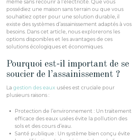
même sans recourir à l’électricité. Que vous
possédiez une maison sans terrain ou que vous
souhaitiez opter pour une solution durable, il
existe des systèmes d’assainissement adaptés à vos
besoins. Dans cet article, nous explorerons les
options disponibles et les avantages de ces
solutions écologiques et économiques.
Pourquoi est-il important de se
soucier de l’assainissement ?
La
gestion des eaux
usées est cruciale pour
plusieurs raisons :
Protection de l’environnement : Un traitement
efficace des eaux usées évite la pollution des
sols et des cours d’eau.
Santé publique : Un système bien conçu évite