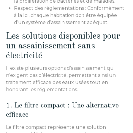
la prolifération de bactéries et de maladies.
Respect des réglementations : Conformément
à la loi, chaque habitation doit être équipée
d’un système d’assainissement adéquat.
Les solutions disponibles pour
un assainissement sans
électricité
Il existe plusieurs options d’assainissement qui
n’exigent pas d’électricité, permettant ainsi un
traitement efficace des eaux usées tout en
honorant les réglementations.
1. Le filtre compact : Une alternative
efficace
Le filtre compact représente une solution