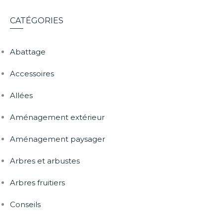
CATÉGORIES
Abattage
Accessoires
Allées
Aménagement extérieur
Aménagement paysager
Arbres et arbustes
Arbres fruitiers
Conseils