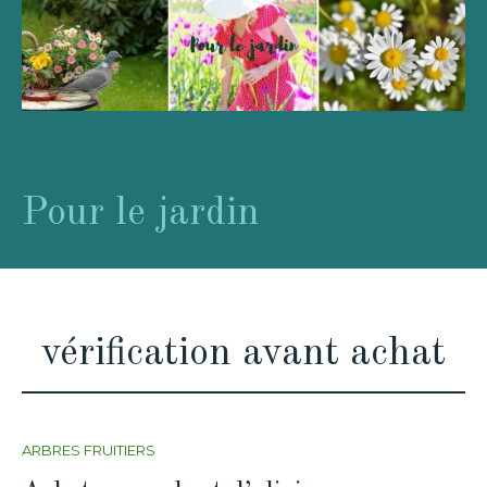
Pour le jardin
vérification avant achat
ARBRES FRUITIERS