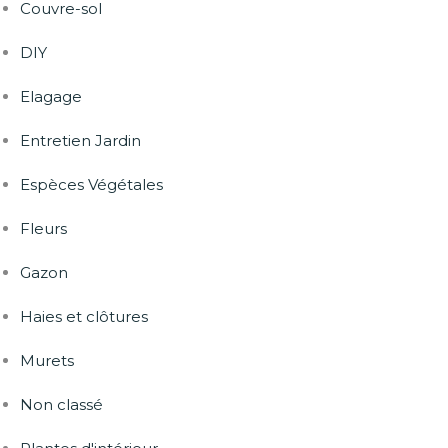
Couvre-sol
DIY
Elagage
Entretien Jardin
Espèces Végétales
Fleurs
Gazon
Haies et clôtures
Murets
Non classé