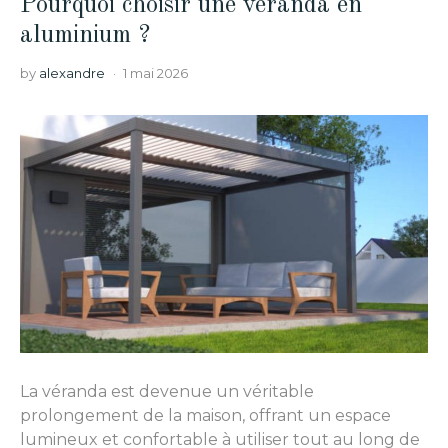
Pourquoi choisir une véranda en
aluminium ?
by
alexandre
1 mai 2026
La véranda est devenue un véritable
prolongement de la maison, offrant un espace
lumineux et confortable à utiliser tout au long de