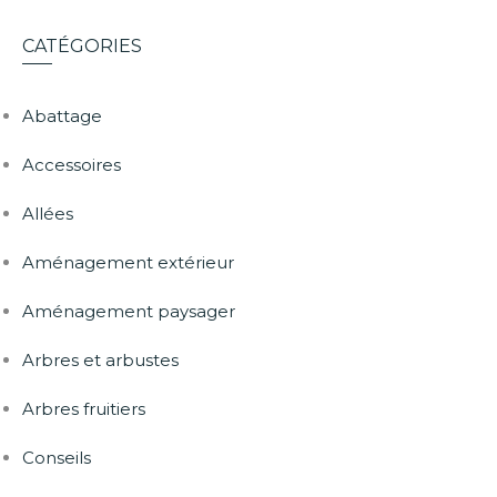
CATÉGORIES
Abattage
Accessoires
Allées
Aménagement extérieur
Aménagement paysager
Arbres et arbustes
Arbres fruitiers
Conseils