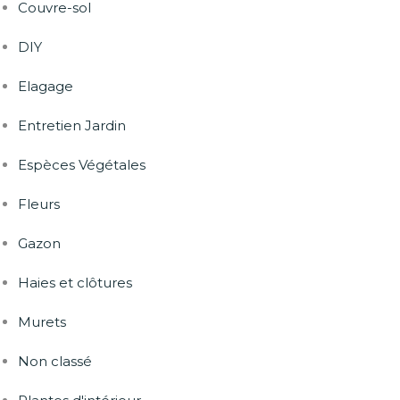
Couvre-sol
DIY
Elagage
Entretien Jardin
Espèces Végétales
Fleurs
Gazon
Haies et clôtures
Murets
Non classé