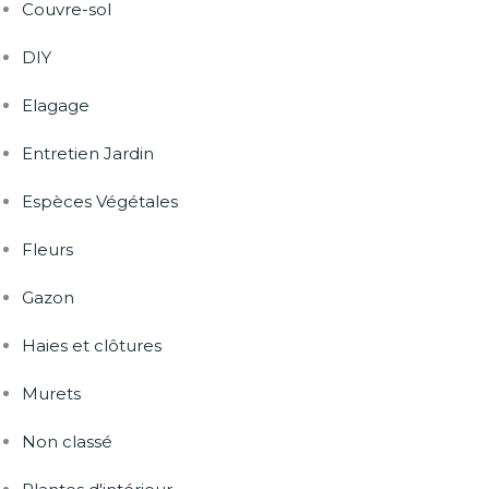
Couvre-sol
DIY
Elagage
Entretien Jardin
Espèces Végétales
Fleurs
Gazon
Haies et clôtures
Murets
Non classé