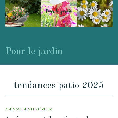
Pour le jardin
tendances patio 2025
AMÉNAGEMENT EXTÉRIEUR