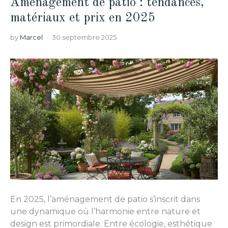
Aménagement de patio : tendances,
matériaux et prix en 2025
by
Marcel
30 septembre 2025
En 2025, l’aménagement de patio s’inscrit dans
une dynamique où l’harmonie entre nature et
design est primordiale. Entre écologie, esthétique