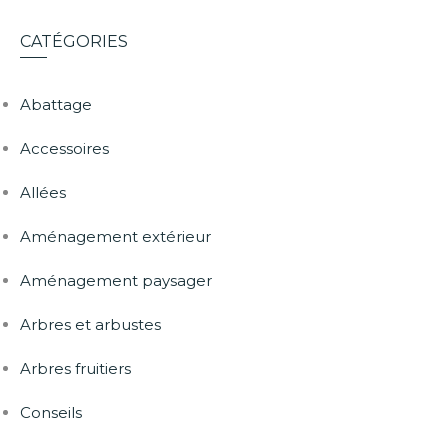
CATÉGORIES
Abattage
Accessoires
Allées
Aménagement extérieur
Aménagement paysager
Arbres et arbustes
Arbres fruitiers
Conseils