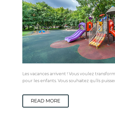
Les vacances arrivent ! Vous voulez transform
pour les enfants. Vous souhaitez qu’ils puiss
READ MORE