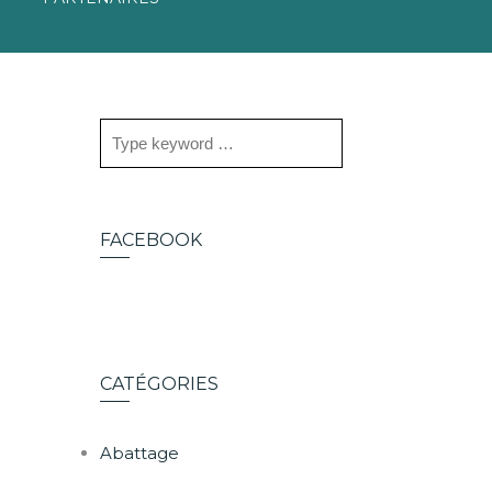
FACEBOOK
CATÉGORIES
Abattage