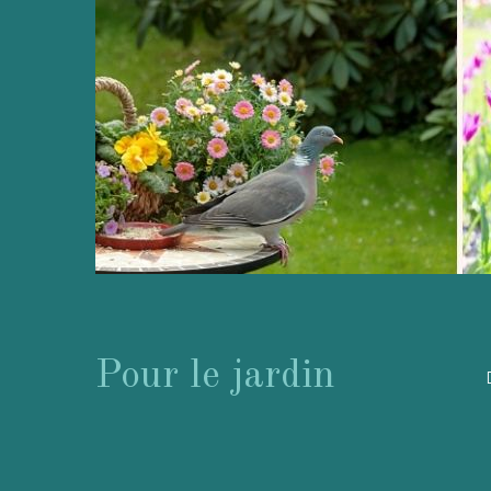
Pour le jardin