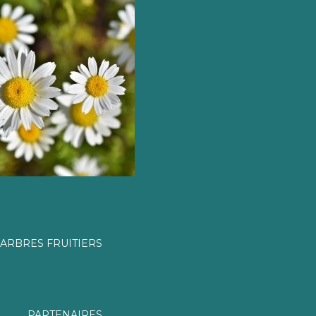
ARBRES FRUITIERS
PARTENAIRES