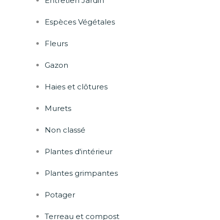
Entretien Jardin
Espèces Végétales
Fleurs
Gazon
Haies et clôtures
Murets
Non classé
Plantes d'intérieur
Plantes grimpantes
Potager
Terreau et compost