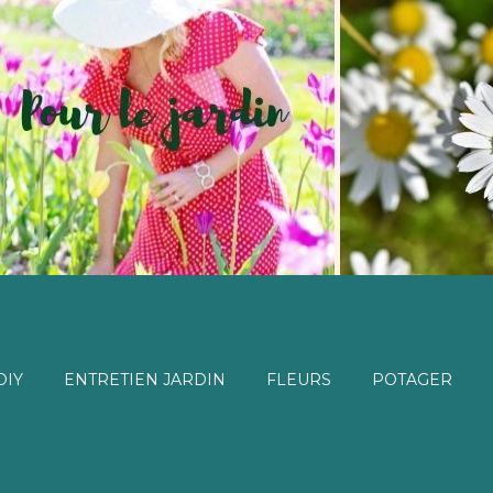
DIY
ENTRETIEN JARDIN
FLEURS
POTAGER