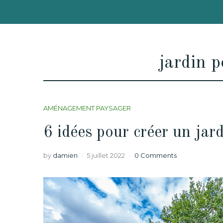
jardin p
AMÉNAGEMENT PAYSAGER
6 idées pour créer un jar
by
damien
5 juillet 2022
0 Comments