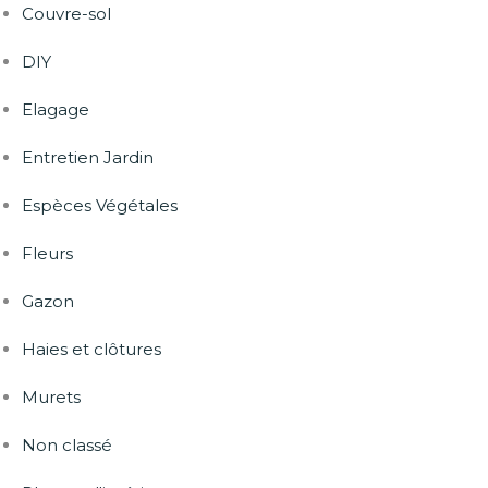
Couvre-sol
DIY
Elagage
Entretien Jardin
Espèces Végétales
Fleurs
Gazon
Haies et clôtures
Murets
Non classé