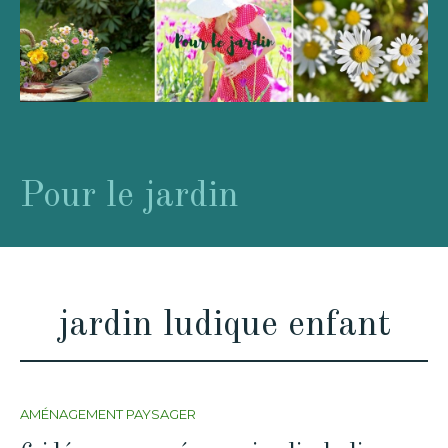
Pour le jardin
jardin ludique enfant
AMÉNAGEMENT PAYSAGER