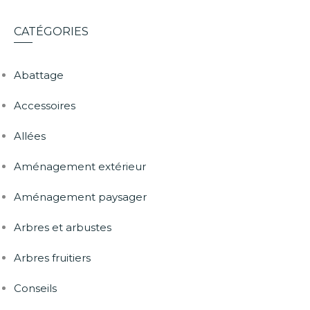
CATÉGORIES
Abattage
Accessoires
Allées
Aménagement extérieur
Aménagement paysager
Arbres et arbustes
Arbres fruitiers
Conseils