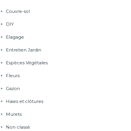
Couvre-sol
DIY
Elagage
Entretien Jardin
Espèces Végétales
Fleurs
Gazon
Haies et clôtures
Murets
Non classé