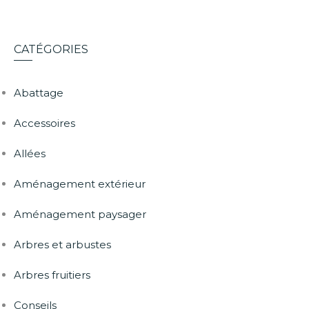
CATÉGORIES
Abattage
Accessoires
Allées
Aménagement extérieur
Aménagement paysager
Arbres et arbustes
Arbres fruitiers
Conseils