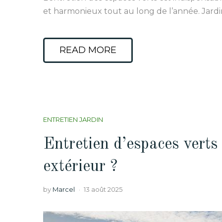
et harmonieux tout au long de l’année. Jardin
READ MORE
ENTRETIEN JARDIN
Entretien d’espaces verts
extérieur ?
by
Marcel
13 août 2025