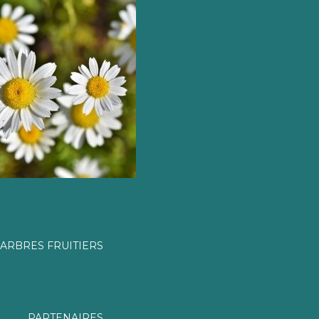
ARBRES FRUITIERS
PARTENAIRES