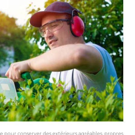
le pour conserver des extérieurs agréables, propres