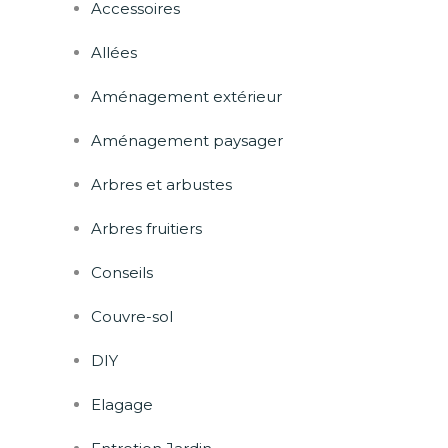
Accessoires
Allées
Aménagement extérieur
Aménagement paysager
Arbres et arbustes
Arbres fruitiers
Conseils
Couvre-sol
DIY
Elagage