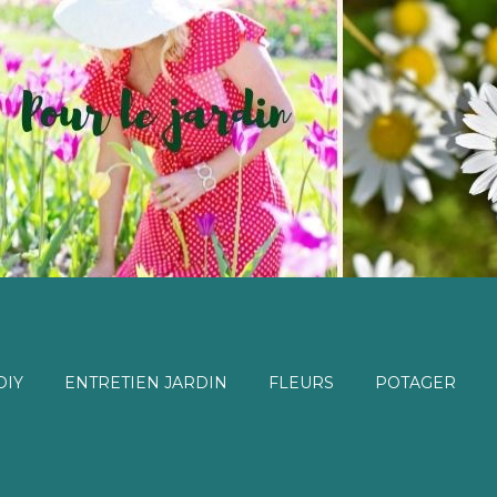
DIY
ENTRETIEN JARDIN
FLEURS
POTAGER