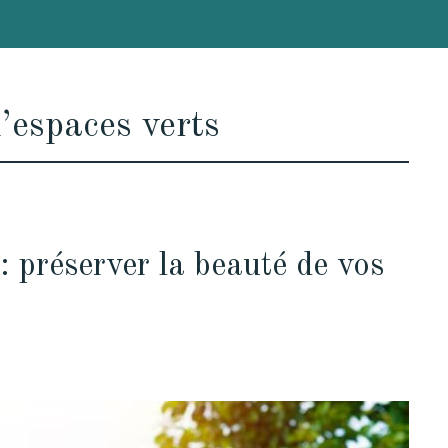
d’espaces verts
: préserver la beauté de vos