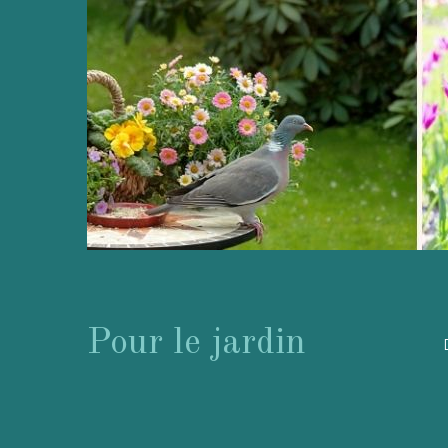
Pour le jardin