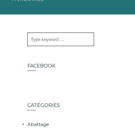
FACEBOOK
CATÉGORIES
Abattage