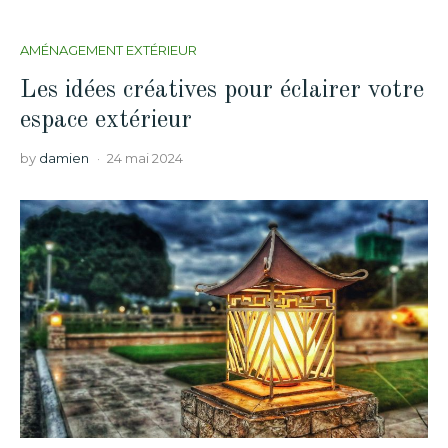
AMÉNAGEMENT EXTÉRIEUR
Les idées créatives pour éclairer votre
espace extérieur
by
damien
24 mai 2024