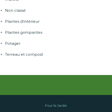
Non classé
Plantes d'intérieur
Plantes grimpantes
Potager
Terreau et compost
Pour le Jardin