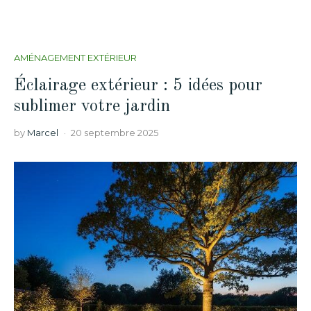
AMÉNAGEMENT EXTÉRIEUR
Éclairage extérieur : 5 idées pour
sublimer votre jardin
by
Marcel
20 septembre 2025