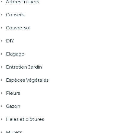
Arbres fruitiers
Conseils
Couvre-sol
DIY
Elagage
Entretien Jardin
Espèces Végétales
Fleurs
Gazon
Haies et clôtures
Murets