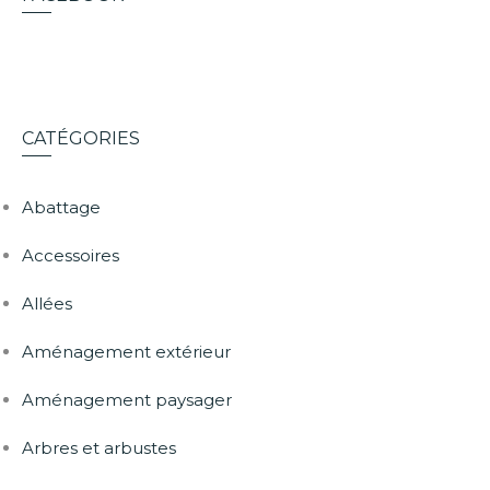
CATÉGORIES
Abattage
Accessoires
Allées
Aménagement extérieur
Aménagement paysager
Arbres et arbustes