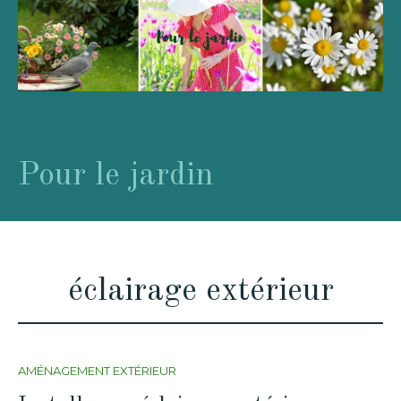
Pour le jardin
éclairage extérieur
AMÉNAGEMENT EXTÉRIEUR