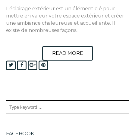
L’éclairage extérieur est un élément clé pour
mettre en valeur votre espace extérieur et créer
une ambiance chaleureuse et accueillante. Il
existe de nombreuses façons…
READ MORE
Twitter
Facebook
Google+
Pinterest
FACEBOOK